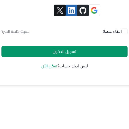
Alternative:
نسيت كلمة السر؟
البقاء متصلا
تسجيل الدخول
سجّل الآن
ليس لديك حساب؟