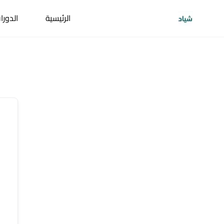
الرئيسية
الدورا